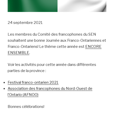
24 septembre 2021
Les membres du Comité des francophones du SEN
souhaitent une bonne Journée aux Franco-Ontariennes et
Franco-Ontariens! Le thème cette année est
ENCORE
ENSEMBLE
.
Voir les activités pour cette année dans différentes
parties de la province :
Festival franco-ontarien 2021
Association des francophones du Nord-Ouest de
l’Ontario (AFNOO)
Bonnes célébrations!