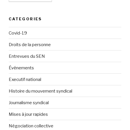
CATEGORIES
Covid-19
Droits de la personne
Entrevues du SEN
Événements
Executif national
Histoire du mouvement syndical
Journalisme syndical
Mises à jour rapides
Négociation collective