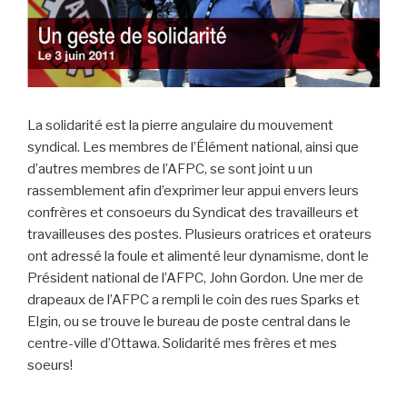
La solidarité est la pierre angulaire du mouvement
syndical. Les membres de l’Élément national, ainsi que
d’autres membres de l’AFPC, se sont joint u un
rassemblement afin d’exprimer leur appui envers leurs
confrères et consoeurs du Syndicat des travailleurs et
travailleuses des postes. Plusieurs oratrices et orateurs
ont adressé la foule et alimenté leur dynamisme, dont le
Président national de l’AFPC, John Gordon. Une mer de
drapeaux de l’AFPC a rempli le coin des rues Sparks et
Elgin, ou se trouve le bureau de poste central dans le
centre-ville d’Ottawa. Solidarité mes frères et mes
soeurs!