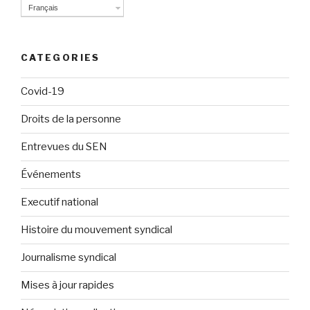
Français
CATEGORIES
Covid-19
Droits de la personne
Entrevues du SEN
Événements
Executif national
Histoire du mouvement syndical
Journalisme syndical
Mises à jour rapides