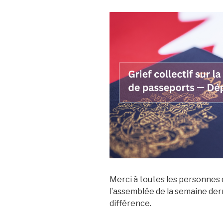
Merci à toutes les personnes qu
l’assemblée de la semaine der
différence.