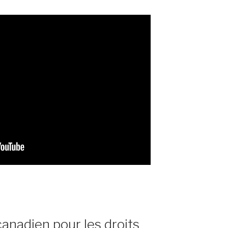
anadien pour les droits