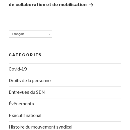
de collaboration et de mobilisation
Français
CATEGORIES
Covid-19
Droits de la personne
Entrevues du SEN
Événements
Executif national
Histoire du mouvement syndical