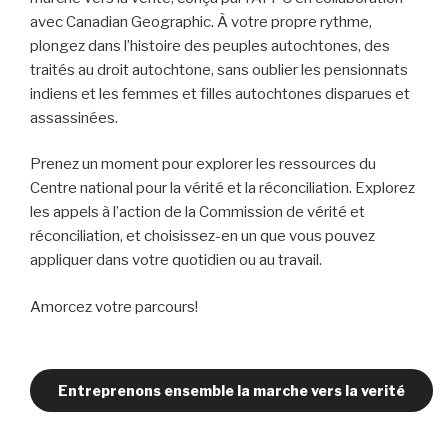
avec Canadian Geographic. À votre propre rythme,
plongez dans l’histoire des peuples autochtones, des
traités au droit autochtone, sans oublier les pensionnats
indiens et les femmes et filles autochtones disparues et
assassinées.
Prenez un moment pour explorer les ressources du
Centre national pour la vérité et la réconciliation. Explorez
les appels à l’action de la Commission de vérité et
réconciliation, et choisissez-en un que vous pouvez
appliquer dans votre quotidien ou au travail.
Amorcez votre parcours!
Entreprenons ensemble la marche vers la verité