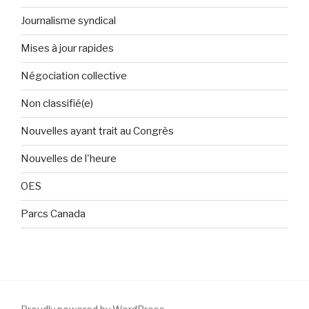
Journalisme syndical
Mises à jour rapides
Négociation collective
Non classifié(e)
Nouvelles ayant trait au Congrès
Nouvelles de l'heure
OES
Parcs Canada