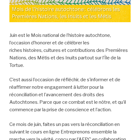
Juin est le Mois national de l’histoire autochtone,
l’occasion d’honorer et de célébrer les
riches histoires, cultures et contributions des Premières
Nations, des Métis et des Inuits partout sur l’Île de la
Tortue.
C’est aussi l’occasion de réfléchir, de s’informer et de
réaffirmer notre engagement à lutter pour la
réconciliation et l’avancement des droits des
Autochtones. Parce que ce combat est le nôtre, et qu’il
commence par la prise de conscience et l’action.
Ce mois de juin, faites un pas vers la réconciliation en
suivant le cours en ligne Entreprenons ensemble la
marche vers la vérité, conçu par l’AFPC en collaboration