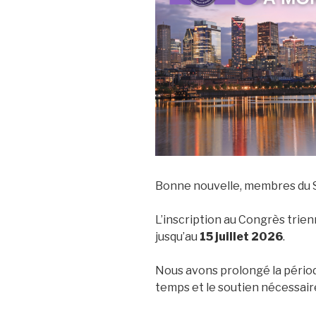
Bonne nouvelle, membres du 
L’inscription au Congrès trie
jusqu’au
15 juillet 2026
.
Nous avons prolongé la période
temps et le soutien nécessaire