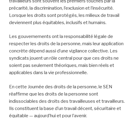
travailleurs sont souvent les premiers touchés par la
précarité, la discrimination, l’exclusion et l’insécurité.
Lorsque les droits sont protégés, les milieux de travail
deviennent plus équitables, inclusifs et humains.
Les gouvernements ont la responsabilité légale de
respecter les droits de la personne, mais leur application
concrète dépend aussi d’une vigilance collective. Les
syndicats jouent un rôle central pour que ces droits ne
soient pas seulement théoriques, mais bien réels et
applicables dans la vie professionnelle.
En cette Journée des droits de la personne, le SEN
réaffirme que les droits de la personne sont
indissociables des droits des travailleuses et travailleurs.
Ils constituent la base d’un travail décent, sécuritaire et
équitable — aujourd’hui et pour l’avenir.