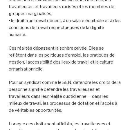
travailleuses et travailleurs racisés et les membres de
groupes marginalisés;
• le droit à un travail décent, à un salaire équitable et à des
conditions de travail respectueuses de la dignité
humaine.
Ces réalités dépassent la sphère privée. Elles se
reflètent dans les politiques d’emploi, les pratiques de
gestion, l’accessibilité des lieux de travail et la culture
organisationnelle.
Pour un syndicat comme le SEN, défendre les droits de la
personne signifie défendre les travailleuses et
travailleurs dans leur réalité quotidienne — dans les
milieux de travail, les processus de dotation et l’accès à
de véritables opportunités.
Lorsque ces droits sont affaiblis, les travailleuses et