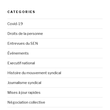
CATEGORIES
Covid-19
Droits de la personne
Entrevues du SEN
Événements
Executif national
Histoire du mouvement syndical
Journalisme syndical
Mises à jour rapides
Négociation collective