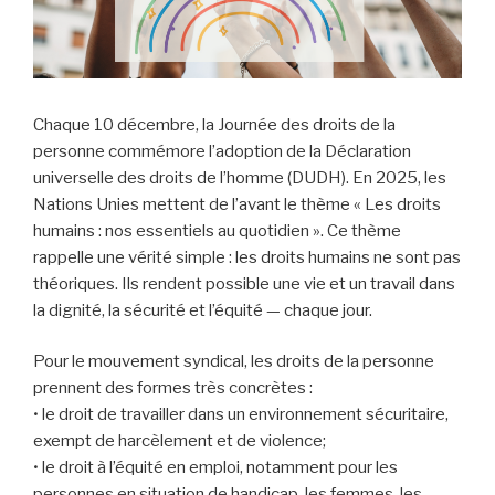
Chaque 10 décembre, la Journée des droits de la
personne commémore l’adoption de la Déclaration
universelle des droits de l’homme (DUDH). En 2025, les
Nations Unies mettent de l’avant le thème « Les droits
humains : nos essentiels au quotidien ». Ce thème
rappelle une vérité simple : les droits humains ne sont pas
théoriques. Ils rendent possible une vie et un travail dans
la dignité, la sécurité et l’équité — chaque jour.
Pour le mouvement syndical, les droits de la personne
prennent des formes très concrètes :
• le droit de travailler dans un environnement sécuritaire,
exempt de harcèlement et de violence;
• le droit à l’équité en emploi, notamment pour les
personnes en situation de handicap, les femmes, les